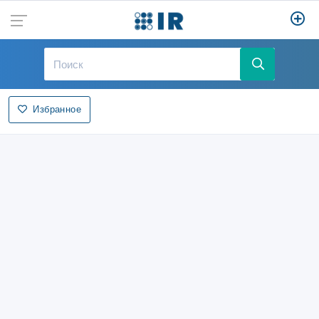
Избранное