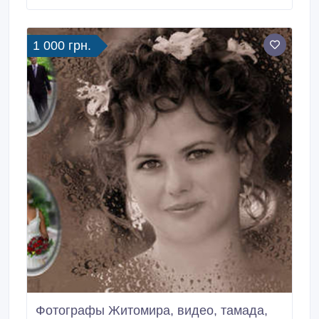
1 000 грн.
Фотографы Житомира, видео, тамада,