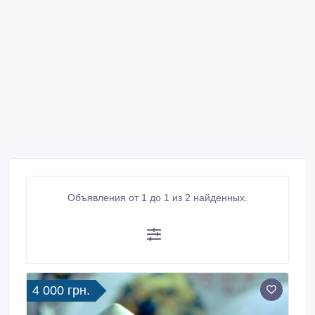
Объявления от 1 до 1 из 2 найденных.
4 000 грн.