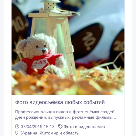
Фото видеосъёмка любых событий
Профессиональная видео и фото-съёмка свадеб,
дней рождений, выпускных, рекламные фильмы,
ролики, арт-клипы..
07/04/2019 15:13
Фото и видеосъемка
Украина, Житомир и область