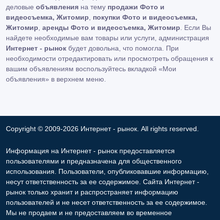
деловые
объявления
на тему
продажи Фото и
видеосъемка, Житомир
,
покупки Фото и видеосъемка,
Житомир
,
аренды Фото и видеосъемка, Житомир
. Если Вы
найдете необходимые вам товары или услуги, администрация
Интернет - рынок
будет довольна, что помогла. При
необходимости отредактировать или просмотреть обращения к
вашим объявлениям воспользуйтесь вкладкой «Мои
объявления» в верхнем меню.
Copyright © 2009-2026 Интернет - рынок. All rights reserved.
Информация на Интернет - рынок предоставляется
пользователями и предназначена для общественного
использования. Пользователи, опубликовавшие информацию,
несут ответственность за ее содержимое. Сайта Интернет -
рынок только хранит и распространяет информацию
пользователей и не несет ответственность за ее содержимое.
Мы не продаем и не предоставляем во временное